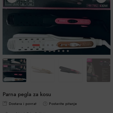
Parna pegla za kosu
Dostava i povrat
Postavite pitanje