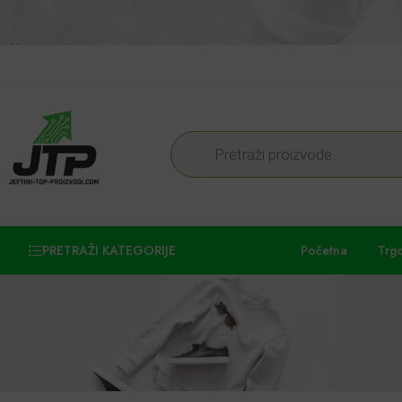
PRETRAŽI KATEGORIJE
Početna
Trg