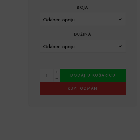
BOJA
DUŽINA
DODAJ U KOŠARICU
KUPI ODMAH
Alternative: