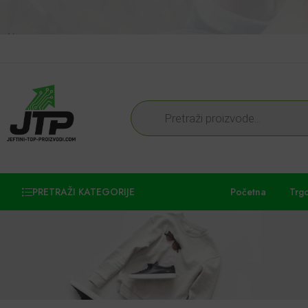
PRETRAŽI KATEGORIJE
Početna
Trg