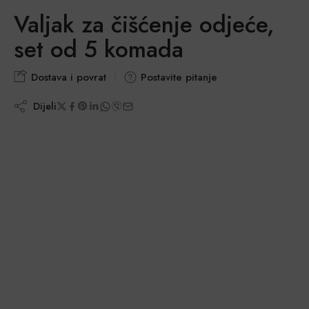
Valjak za čišćenje odjeće,
set od 5 komada
Dostava i povrat
Postavite pitanje
Dijeli