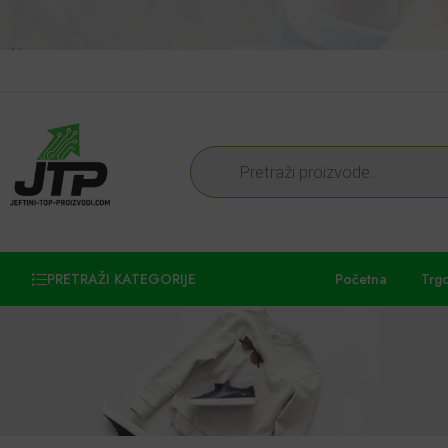
PRETRAŽI KATEGORIJE
Početna
Trg