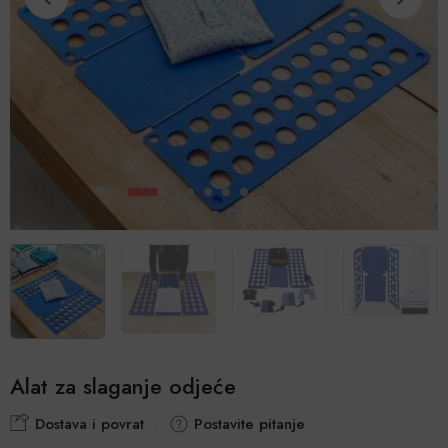
Alat za slaganje odjeće
Dostava i povrat
Postavite pitanje