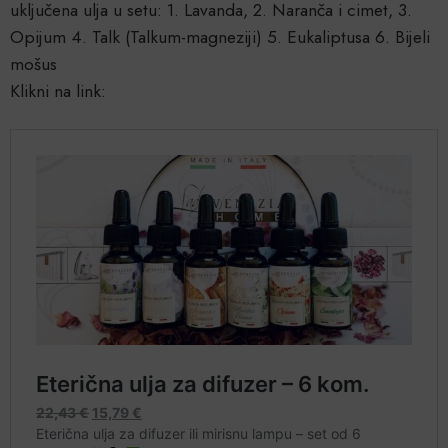
uključena ulja u setu: 1. Lavanda, 2. Naranča i cimet, 3.
Opijum 4. Talk (Talkum-magneziji) 5. Eukaliptusa 6. Bijeli
mošus
Klikni na link: