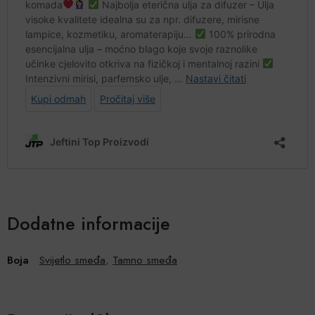
Dodatne informacije
Boja
Svijetlo smeđa
,
Tamno smeđa