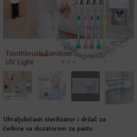
Ultraljubičasti sterilizator i držač za
četkice sa dozatorom za pastu