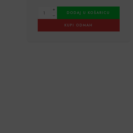
Alternative:
DODAJ U KOŠARICU
KUPI ODMAH