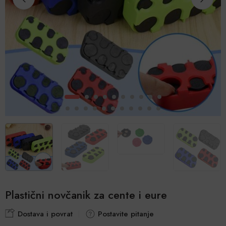
Plastični novčanik za cente i eure
Dostava i povrat
Postavite pitanje