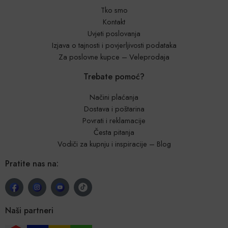
Tko smo
Kontakt
Uvjeti poslovanja
Izjava o tajnosti i povjerljivosti podataka
Za poslovne kupce – Veleprodaja
Trebate pomoć?
Načini plaćanja
Dostava i poštarina
Povrati i reklamacije
Česta pitanja
Vodiči za kupnju i inspiracije – Blog
Pratite nas na:
Naši partneri