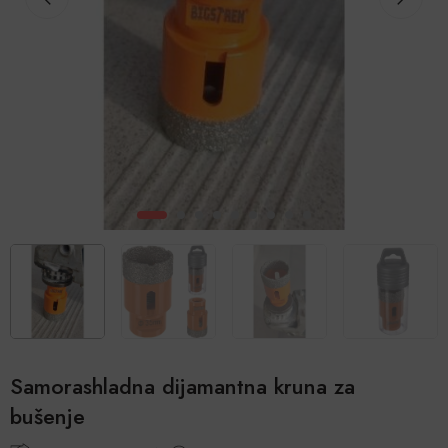
Samorashladna dijamantna kruna za
bušenje