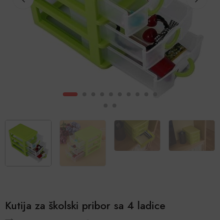
Kutija za školski pribor sa 4 ladice