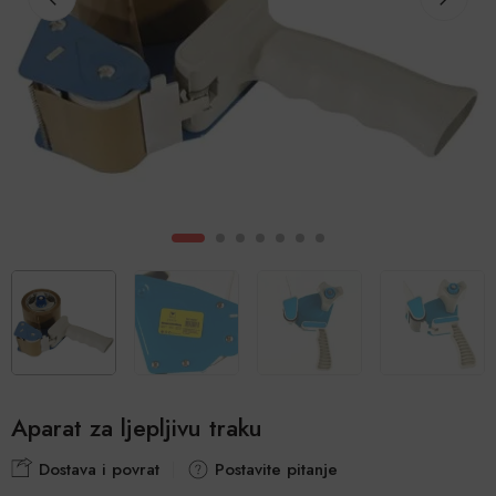
Aparat za ljepljivu traku
Dostava i povrat
Postavite pitanje