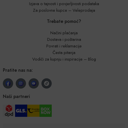
Izjava o tajnosti i povjerljivosti podataka
Za poslovne kupce – Veleprodaja
Trebate pomoć?
Načini plaćanja
Dostava i poštarina
Povrati i reklamacije
Česta pitanja
Vodiči za kupnju i inspiracije – Blog
Pratite nas na:
Naši partneri