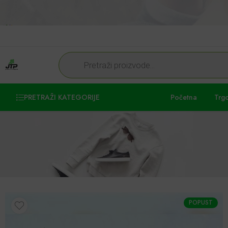
PRETRAŽI KATEGORIJE
Početna
Trg
POPUST