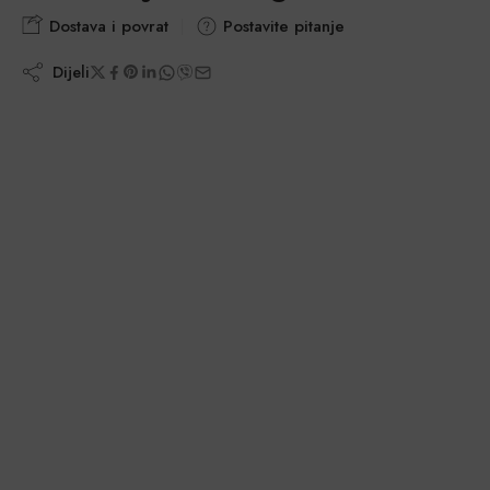
Dostava i povrat
Postavite pitanje
Dijeli