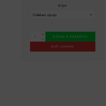
BOJA
DODAJ U KOŠARICU
KUPI ODMAH
Alternative: