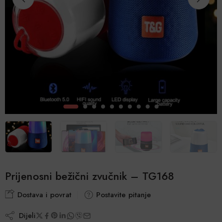
Prijenosni bežični zvučnik – TG168
Dostava i povrat
Postavite pitanje
Dijeli