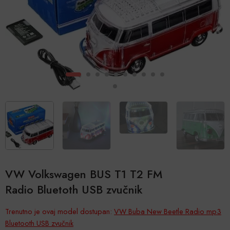
VW Volkswagen BUS T1 T2 FM
Radio Bluetoth USB zvučnik
Trenutno je ovaj model dostupan:
VW Buba New Beetle Radio mp3
Bluetooth USB zvučnik