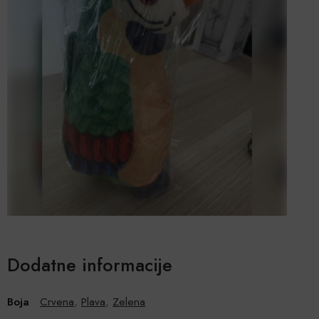
Dodatne informacije
Boja
Crvena
,
Plava
,
Zelena