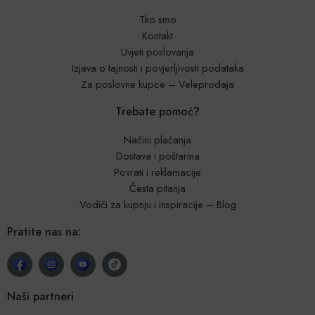
Tko smo
Kontakt
Uvjeti poslovanja
Izjava o tajnosti i povjerljivosti podataka
Za poslovne kupce – Veleprodaja
Trebate pomoć?
Načini plaćanja
Dostava i poštarina
Povrati i reklamacije
Česta pitanja
Vodiči za kupnju i inspiracije – Blog
Pratite nas na:
Naši partneri