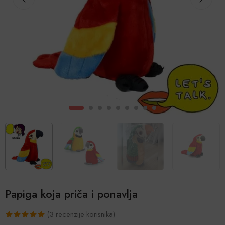
Papiga koja priča i ponavlja
(
3
recenzije korisnika)