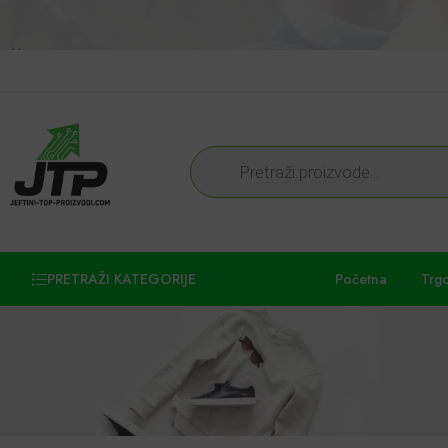
PRETRAŽI KATEGORIJE
Početna
Trg