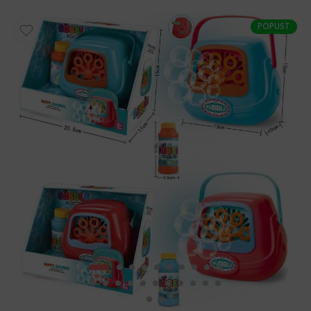
POPUST