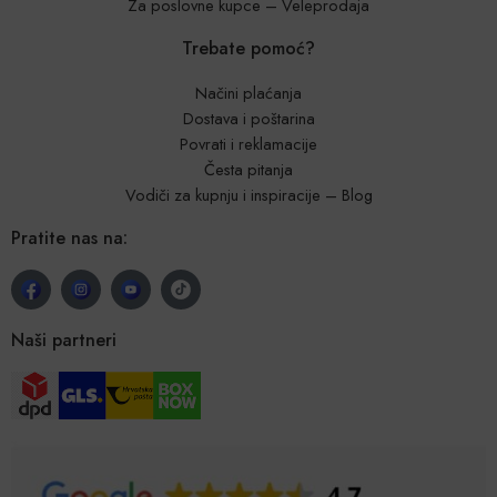
Za poslovne kupce – Veleprodaja
Trebate pomoć?
Načini plaćanja
Dostava i poštarina
Povrati i reklamacije
Česta pitanja
Vodiči za kupnju i inspiracije – Blog
Pratite nas na:
Naši partneri