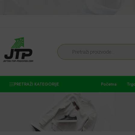
PRETRAŽI KATEGORIJE
Početna
Trg