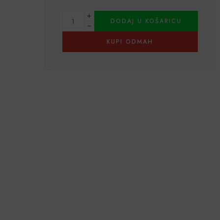
Alternative:
DODAJ U KOŠARICU
KUPI ODMAH