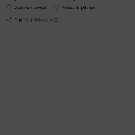
Dostava i povrat
Postavite pitanje
Dijeli