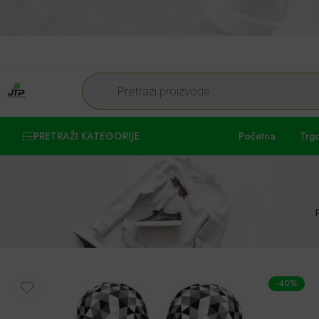
PRETRAŽI KATEGORIJE
Početna
Trg
-40%