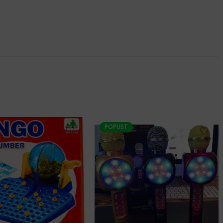
POPUST