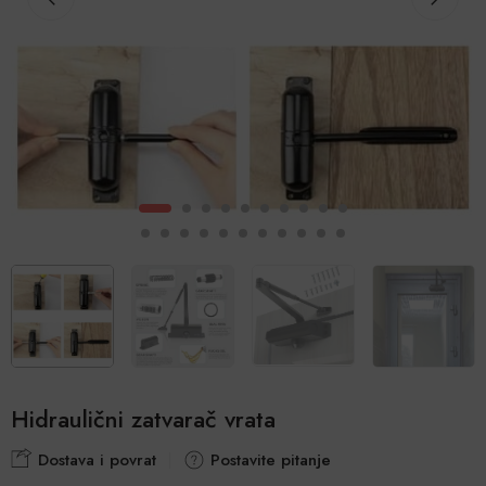
Hidraulični zatvarač vrata
Dostava i povrat
Postavite pitanje