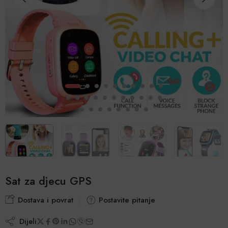
Sat za djecu GPS
Dostava i povrat
Postavite pitanje
Dijeli