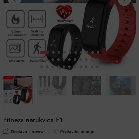
Fitness narukvica F1
Dostava i povrat
Postavite pitanje