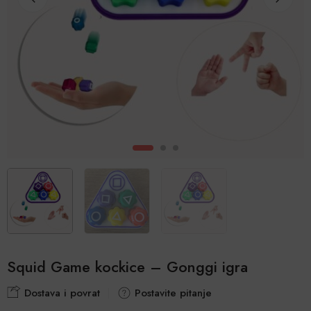
Squid Game kockice – Gonggi igra
Dostava i povrat
Postavite pitanje