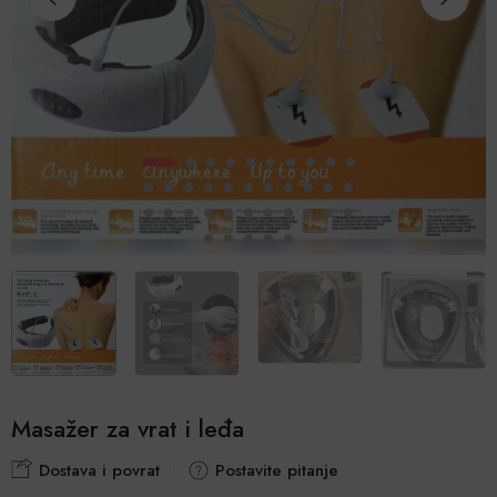
Masažer za vrat i leđa
Dostava i povrat
Postavite pitanje