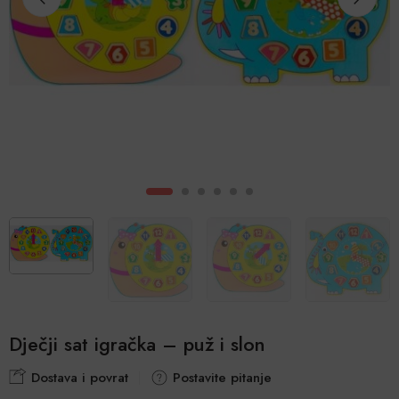
Dječji sat igračka – puž i slon
Dostava i povrat
Postavite pitanje