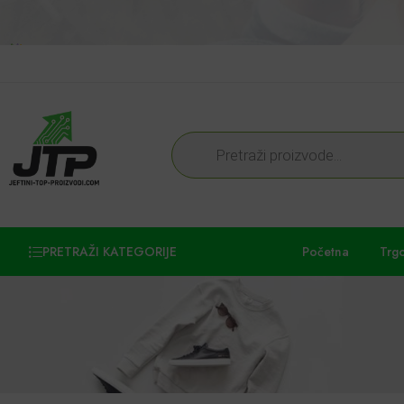
PRETRAŽI KATEGORIJE
Početna
Trg