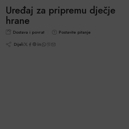
Uređaj za pripremu dječje
hrane
Dostava i povrat
Postavite pitanje
Dijeli