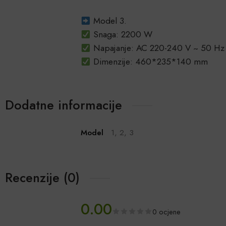
Model 3.
Snaga: 2200 W
Napajanje: AC 220-240 V ~ 50 Hz
Dimenzije: 460*235*140 mm
Dodatne informacije
Model
1, 2, 3
Recenzije (0)
0.00
0 ocjene