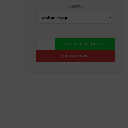
MODEL
DODAJ U KOŠARICU
KUPI ODMAH
Alternative: