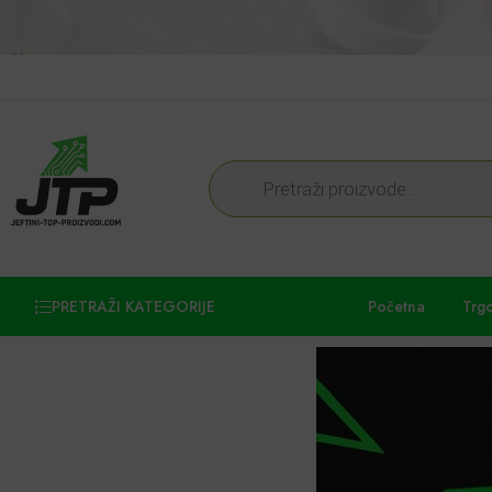
PRETRAŽI KATEGORIJE
Početna
Trg