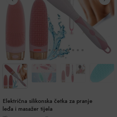
Električna silikonska četka za pranje
leđa i masažer tijela