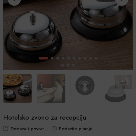
Hotelsko zvono za recepciju
Dostava i povrat
Postavite pitanje