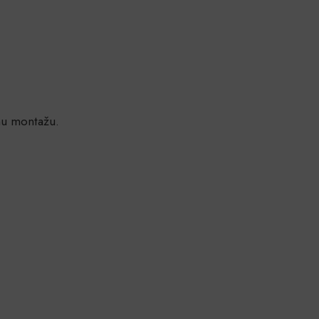
nu montažu.