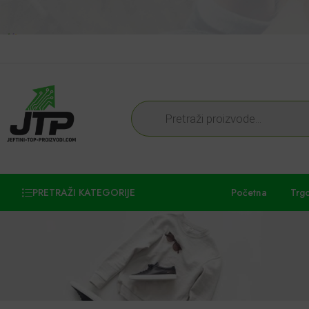
PRETRAŽI KATEGORIJE
Početna
Trg