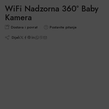
WiFi Nadzorna 360° Baby
Kamera
Dostava i povrat
Postavite pitanje
Dijeli