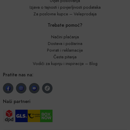
Uvjeti poslovanja
Izjava o tajnosti i povjerljivosti podataka
Za poslovne kupce – Veleprodaja
Trebate pomoć?
Načini plaćanja
Dostava i poštarina
Povrati i reklamacije
Česta pitanja
Vodiči za kupnju i inspiracije – Blog
Pratite nas na:
Naši partneri