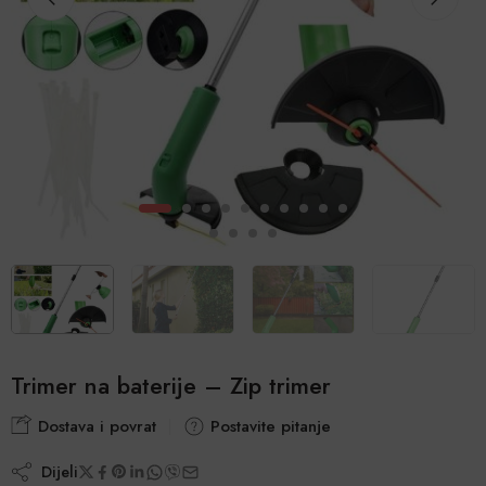
Trimer na baterije – Zip trimer
Dostava i povrat
Postavite pitanje
Dijeli