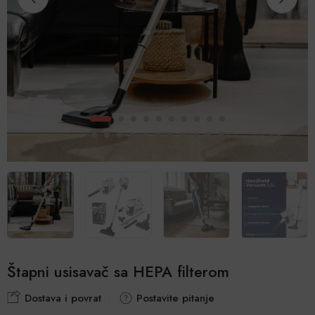
Štapni usisavač sa HEPA filterom
Dostava i povrat
Postavite pitanje