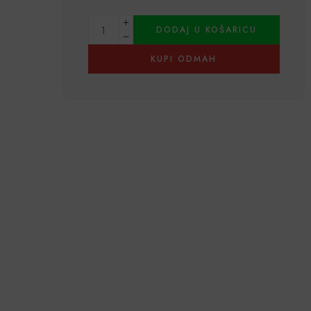
Alternative:
DODAJ U KOŠARICU
KUPI ODMAH