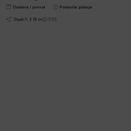
Dostava i povrat
Postavite pitanje
Dijeli