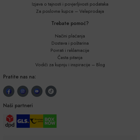
Izjava o tajnosti i povjerljivosti podataka
Za poslovne kupce – Veleprodaja
Trebate pomoć?
Načini plaćanja
Dostava i poštarina
Povrati i reklamacije
Česta pitanja
Vodiči za kupnju i inspiracije – Blog
Pratite nas na:
Naši partneri