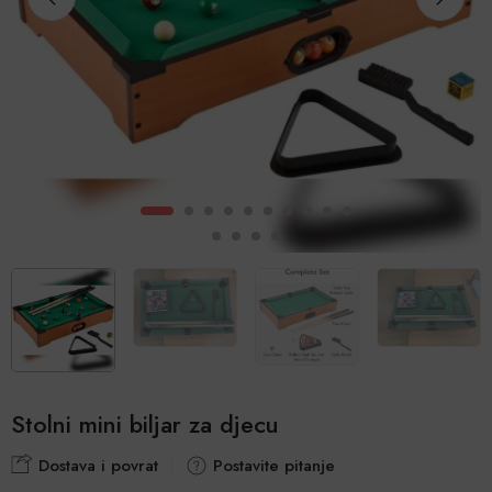
Stolni mini biljar za djecu
Dostava i povrat
Postavite pitanje