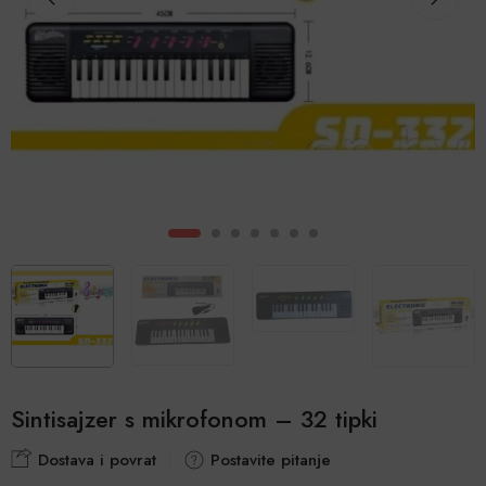
Sintisajzer s mikrofonom – 32 tipki
Dostava i povrat
Postavite pitanje