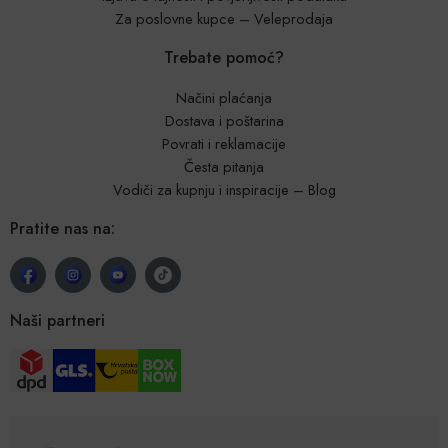
Za poslovne kupce – Veleprodaja
Trebate pomoć?
Načini plaćanja
Dostava i poštarina
Povrati i reklamacije
Česta pitanja
Vodiči za kupnju i inspiracije – Blog
Pratite nas na:
Naši partneri