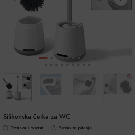
Silikonska četka za WC
Dostava i povrat
Postavite pitanje