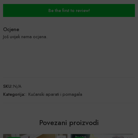
Be the first to review!
Ocjene
Još uvijek nema ocjena.
SKU:
N/A
Kategorija:
:
Kućanski aparati i pomagala
Povezani proizvodi