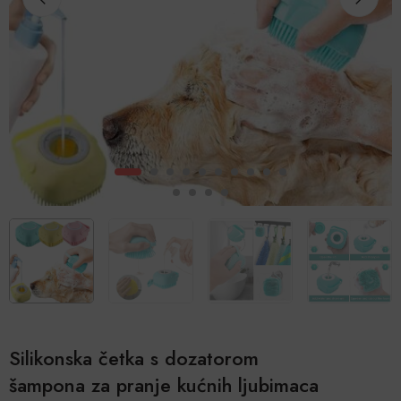
Silikonska četka s dozatorom
šampona za pranje kućnih ljubimaca