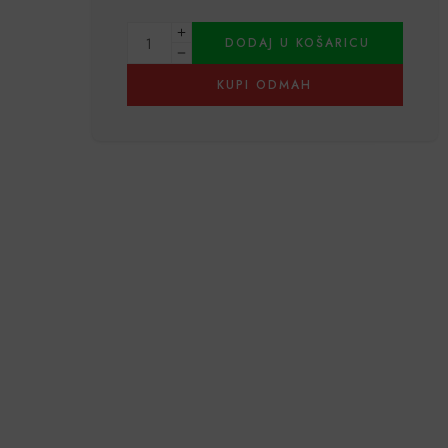
Alternative:
DODAJ U KOŠARICU
KUPI ODMAH