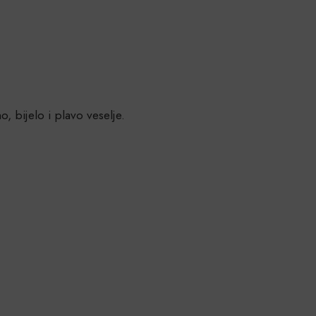
, bijelo i plavo veselje.