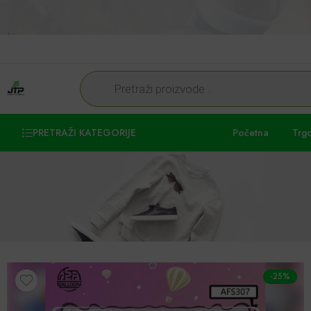
PRETRAŽI KATEGORIJE
Početna
Trg
-25%