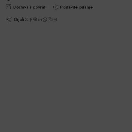
Dostava i povrat
Postavite pitanje
Dijeli