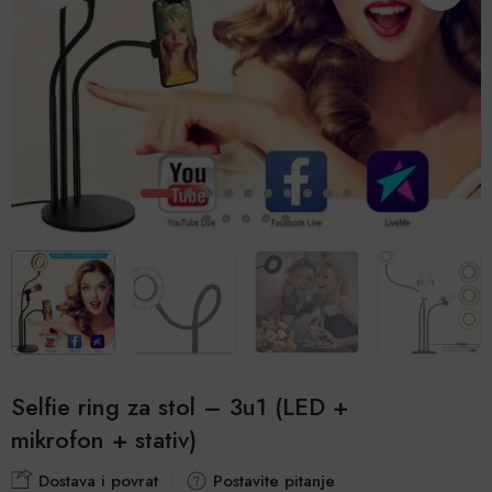
Selfie ring za stol – 3u1 (LED +
mikrofon + stativ)
Dostava i povrat
Postavite pitanje