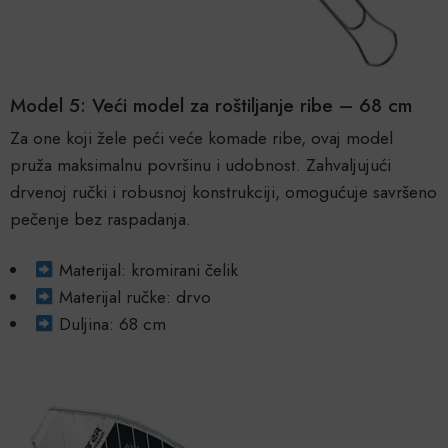
Model 5: Veći model za roštiljanje ribe – 68 cm
Za one koji žele peći veće komade ribe, ovaj model
pruža maksimalnu površinu i udobnost. Zahvaljujući
drvenoj ručki i robusnoj konstrukciji, omogućuje savršeno
pečenje bez raspadanja.
Materijal: kromirani čelik
Materijal ručke: drvo
Duljina: 68 cm