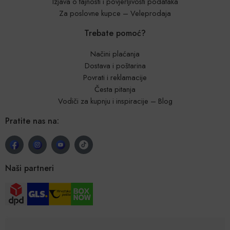
Izjava o tajnosti i povjerljivosti podataka
Za poslovne kupce – Veleprodaja
Trebate pomoć?
Načini plaćanja
Dostava i poštarina
Povrati i reklamacije
Česta pitanja
Vodiči za kupnju i inspiracije – Blog
Pratite nas na:
Naši partneri