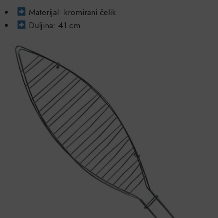
Materijal: kromirani čelik
Duljina: 41 cm