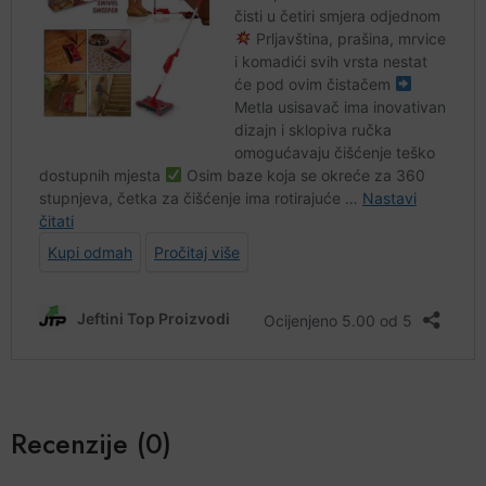
Recenzije (0)