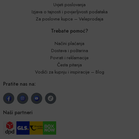
Uvjeti poslovanja
Izjava o tajnosti i povjerljivosti podataka
Za poslovne kupce – Veleprodaja
Trebate pomoć?
Načini plaćanja
Dostava i poštarina
Povrati i reklamacije
Česta pitanja
Vodiči za kupnju i inspiracije – Blog
Pratite nas na:
Naši partneri