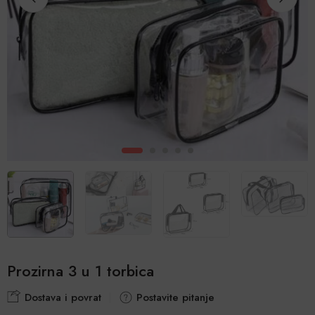
Prozirna 3 u 1 torbica
Dostava i povrat
Postavite pitanje