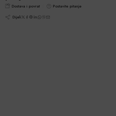
Dostava i povrat
Postavite pitanje
Dijeli