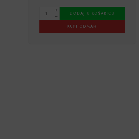
Alternative:
DODAJ U KOŠARICU
KUPI ODMAH