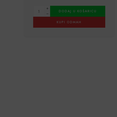
Alternative:
DODAJ U KOŠARICU
KUPI ODMAH