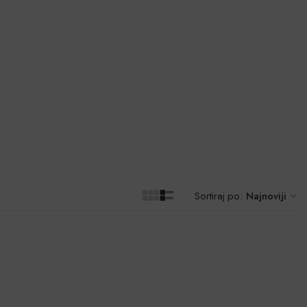
Sortiraj po:
Najnoviji