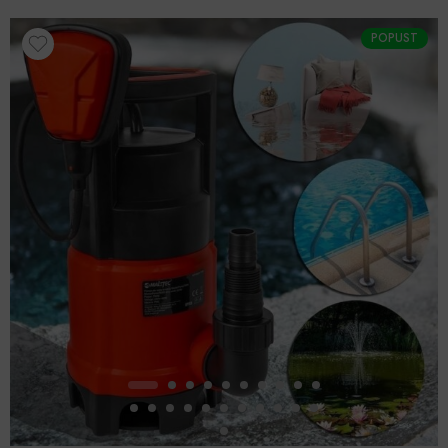
POPUST