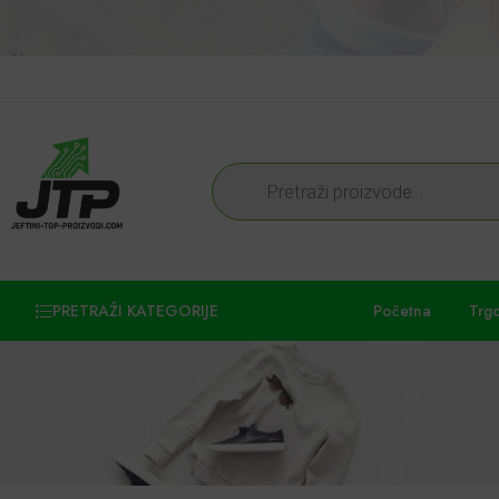
PRETRAŽI KATEGORIJE
Početna
Trg