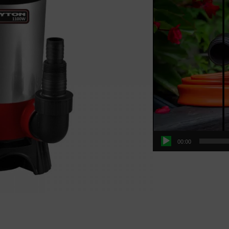
00:00