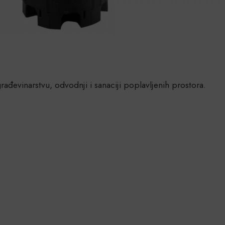
rađevinarstvu, odvodnji i sanaciji poplavljenih prostora.