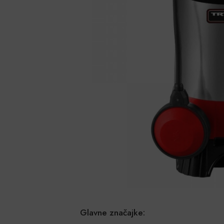
Glavne značajke: