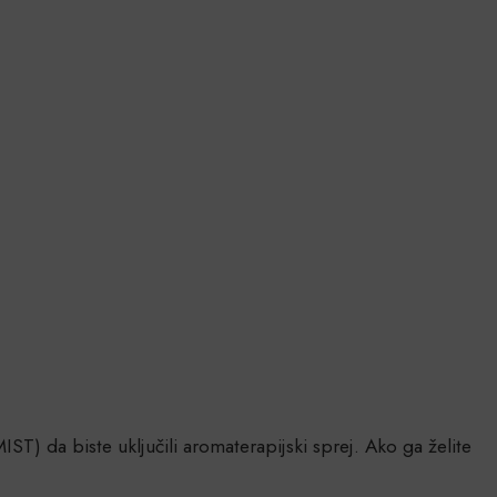
IST) da biste uključili aromaterapijski sprej. Ako ga želite