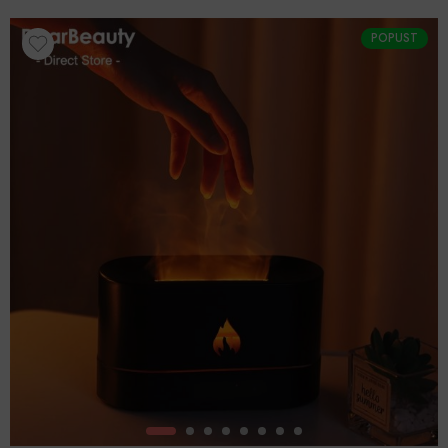
POPUST