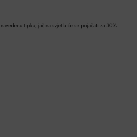
 navedenu tipku, jačina svjetla će se pojačati za 30%.