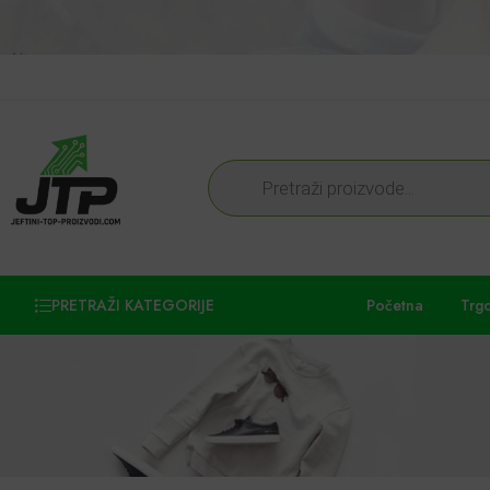
PRETRAŽI KATEGORIJE
Početna
Trg